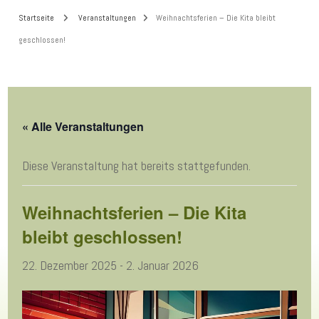
Startseite
Veranstaltungen
Weihnachtsferien – Die Kita bleibt
geschlossen!
« Alle Veranstaltungen
Diese Veranstaltung hat bereits stattgefunden.
Weihnachtsferien – Die Kita
bleibt geschlossen!
22. Dezember 2025
-
2. Januar 2026