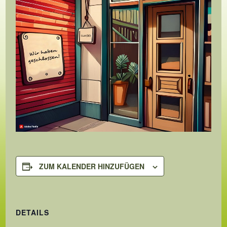
ZUM KALENDER HINZUFÜGEN
DETAILS