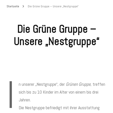
Startseite
Die Grüne Gruppe – Unsere „Nestgruppe“
Die Grüne Gruppe –
Unsere „Nestgruppe“
I
n unserer „Nestgruppe“, der
Grünen Gruppe
, treffen
sich bis zu 10 Kinder im Alter von einem bis drei
Jahren.
Die Nestgruppe befriedigt mit ihrer Ausstattung