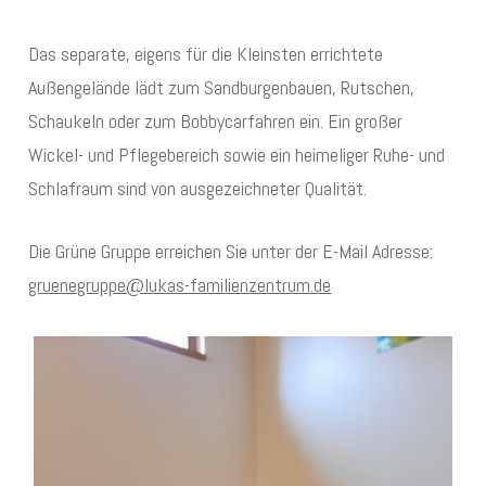
Das separate, eigens für die Kleinsten errichtete
Außengelände lädt zum Sandburgenbauen, Rutschen,
Schaukeln oder zum Bobbycarfahren ein. Ein großer
Wickel- und Pflegebereich sowie ein heimeliger Ruhe- und
Schlafraum sind von ausgezeichneter Qualität.
Die Grüne Gruppe erreichen Sie unter der E-Mail Adresse:
gruenegruppe@lukas-familienzentrum.de