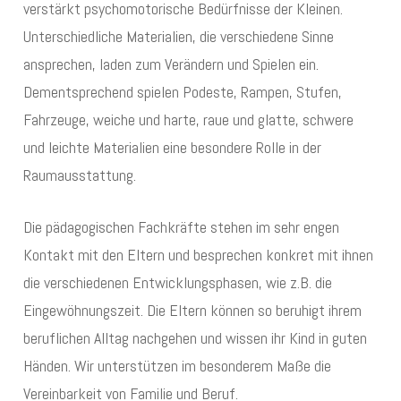
verstärkt psychomotorische Bedürfnisse der Kleinen.
Unterschiedliche Materialien, die verschiedene Sinne
ansprechen, laden zum Verändern und Spielen ein.
Dementsprechend spielen Podeste, Rampen, Stufen,
Fahrzeuge, weiche und harte, raue und glatte, schwere
und leichte Materialien eine besondere Rolle in der
Raumausstattung.
Die pädagogischen Fachkräfte stehen im sehr engen
Kontakt mit den Eltern und besprechen konkret mit ihnen
die verschiedenen Entwicklungsphasen, wie z.B. die
Eingewöhnungszeit. Die Eltern können so beruhigt ihrem
beruflichen Alltag nachgehen und wissen ihr Kind in guten
Händen. Wir unterstützen im besonderem Maße die
Vereinbarkeit von Familie und Beruf.