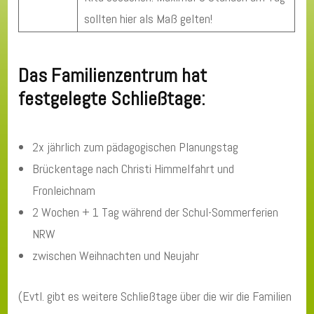
sollten hier als Maß gelten!
Das Familienzentrum hat
festgelegte Schließtage:
2x jährlich zum pädagogischen Planungstag
Brückentage nach Christi Himmelfahrt und
Fronleichnam
2 Wochen + 1 Tag während der Schul-Sommerferien
NRW
zwischen Weihnachten und Neujahr
(Evtl. gibt es weitere Schließtage über die wir die Familien