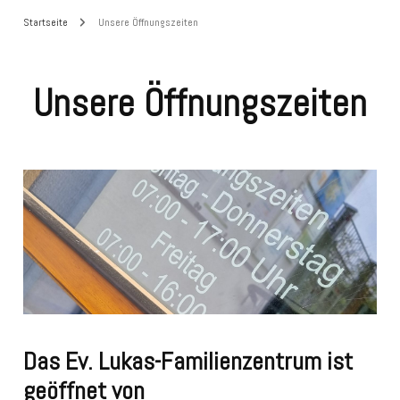
Startseite
Unsere Öffnungszeiten
Unsere Öffnungszeiten
Das Ev. Lukas-Familienzentrum ist
geöffnet von