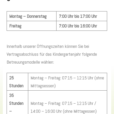
Montag – Donnerstag
7:00 Uhr bis 17:00 Uhr
Freitag
7:00 Uhr bis 16:00 Uhr
Innerhalb unserer Öffnungszeiten können Sie bei
Vertragsabschluss für das Kindergartenjahr folgende
Betreuungsmodelle wählen:
25
Montag – Freitag: 07:15 – 12:15 Uhr (ohne
Stunden
Mittagsessen)
35
Stunden
Montag – Freitag: 07:15 – 12:15 Uhr /
–
14:00 – 16:00 Uhr (ohne Mittagessen)