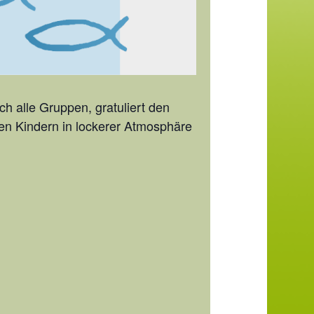
ch alle Gruppen, gratuliert den
den Kindern in lockerer Atmosphäre