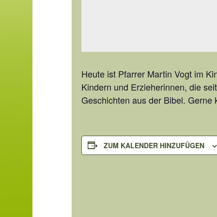
Heute ist Pfarrer Martin Vogt im Ki
Kindern und Erzieherinnen, die sei
Geschichten aus der Bibel. Gerne
ZUM KALENDER HINZUFÜGEN