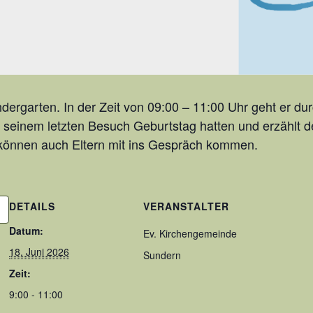
ndergarten. In der Zeit von 09:00 – 11:00 Uhr geht er dur
t seinem letzten Besuch Geburtstag hatten und erzählt 
 können auch Eltern mit ins Gespräch kommen.
DETAILS
VERANSTALTER
Datum:
Ev. Kirchengemeinde
18. Juni 2026
Sundern
Zeit:
9:00 - 11:00