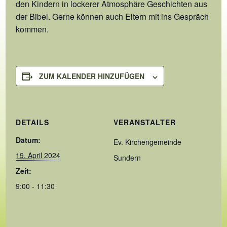
den Kindern in lockerer Atmosphäre Geschichten aus
der Bibel. Gerne können auch Eltern mit ins Gespräch
kommen.
ZUM KALENDER HINZUFÜGEN
DETAILS
VERANSTALTER
Datum:
Ev. Kirchengemeinde
19. April 2024
Sundern
Zeit:
9:00 - 11:30