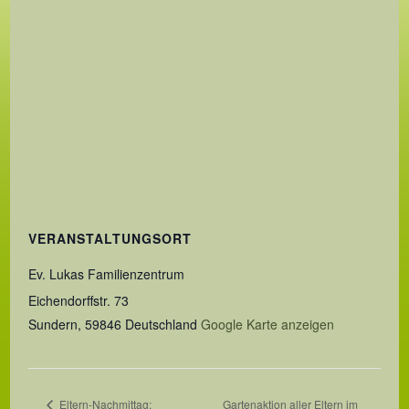
VERANSTALTUNGSORT
Ev. Lukas Familienzentrum
Eichendorffstr. 73
Sundern
,
59846
Deutschland
Google Karte anzeigen
Eltern-Nachmittag:
Gartenaktion aller Eltern im