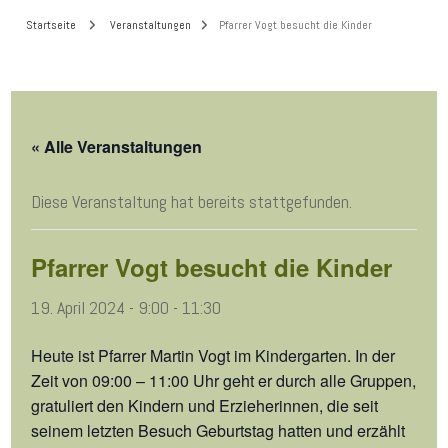
Startseite
Veranstaltungen
Pfarrer Vogt besucht die Kinder
« Alle Veranstaltungen
Diese Veranstaltung hat bereits stattgefunden.
Pfarrer Vogt besucht die Kinder
19. April 2024 - 9:00
-
11:30
Heute ist Pfarrer Martin Vogt im Kindergarten. In der
Zeit von 09:00 – 11:00 Uhr geht er durch alle Gruppen,
gratuliert den Kindern und Erzieherinnen, die seit
seinem letzten Besuch Geburtstag hatten und erzählt