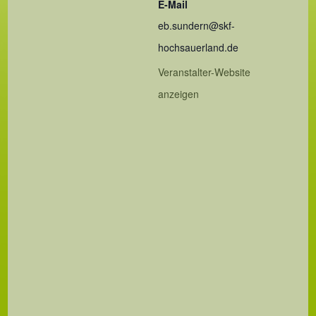
E-Mail
eb.sundern@skf-
hochsauerland.de
Veranstalter-Website
anzeigen