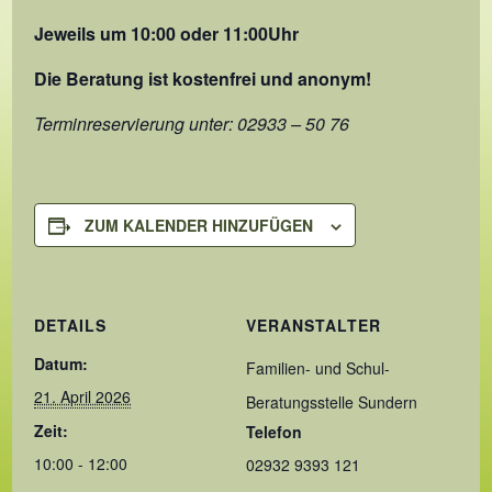
Jeweils um 10:00 oder 11:00Uhr
Die Beratung ist kostenfrei und anonym!
Terminreservierung unter: 02933 – 50 76
ZUM KALENDER HINZUFÜGEN
DETAILS
VERANSTALTER
Datum:
Familien- und Schul-
21. April 2026
Beratungsstelle Sundern
Zeit:
Telefon
10:00 - 12:00
02932 9393 121