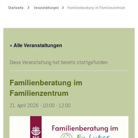
Startseite
Veranstaltungen
Familienberatung im Familienzentrum
« Alle Veranstaltungen
Diese Veranstaltung hat bereits stattgefunden.
Familienberatung im
Familienzentrum
21. April 2026 - 10:00
-
12:00