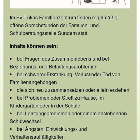
Im Ev. Lukas Familienzentrum finden regelmäßig
offene Sprechstunden der Familien- und
Schulberatungsstelle Sundern statt.
Inhalte können sein:
bei Fragen des Zusammenlebens und bei
Beziehungs- und Belastungsproblemen
bei schwerer Erkrankung, Verlust oder Tod von
Familienangehörigen
die sich neu zusammensetzen oder allein erziehen
bei Problemen oder Streit zu Hause, im
Kindergarten oder in der Schule
bei Leistungsproblemen oder einem anstehenden
Schulwechsel
bei Ängsten, Entwicklungs- und
Verhaltensauffälligkeiten