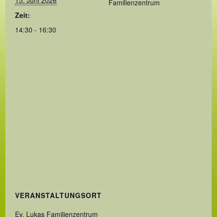
15. Juni 2026
Familienzentrum
Zeit:
14:30 - 16:30
VERANSTALTUNGSORT
Ev. Lukas Familienzentrum