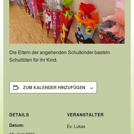
Die Eltern der angehenden Schulkinder basteln
Schultüten für ihr Kind.
ZUM KALENDER HINZUFÜGEN
DETAILS
VERANSTALTER
Datum:
Ev. Lukas