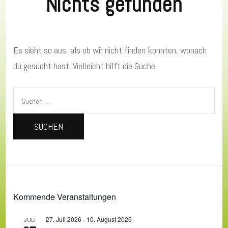
Nichts gefunden
Es sieht so aus, als ob wir nicht finden konnten, wonach
du gesucht hast. Vielleicht hilft die Suche.
Suchen
nach:
Kommende Veranstaltungen
27. Juli 2026
-
10. August 2026
JULI