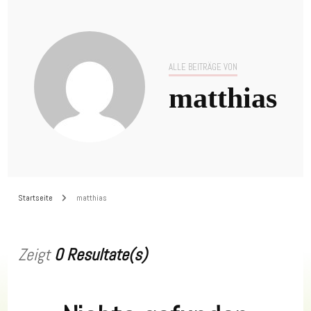
ALLE BEITRÄGE VON
matthias
Startseite
matthias
Zeigt
0 Resultate(s)