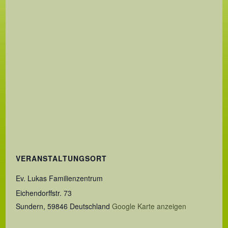
VERANSTALTUNGSORT
Ev. Lukas Familienzentrum
Eichendorffstr. 73
Sundern
,
59846
Deutschland
Google Karte anzeigen