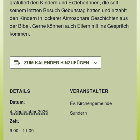
gratuliert den Kindern und Erzieherinnen, die seit
seinem letzten Besuch Geburtstag hatten und erzählt
den Kindern in lockerer Atmosphäre Geschichten aus
der Bibel. Gerne können auch Eltern mit ins Gespräch
kommen.
ZUM KALENDER HINZUFÜGEN
DETAILS
VERANSTALTER
Datum:
Ev. Kirchengemeinde
4. September 2026
Sundern
Zeit:
9:00 - 11:00