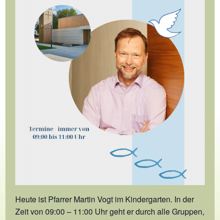
Heute ist Pfarrer Martin Vogt im Kindergarten. In der
Zeit von 09:00 – 11:00 Uhr geht er durch alle Gruppen,