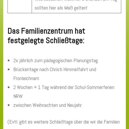
sollten hier als Maß gelten!
Das Familienzentrum hat
festgelegte Schließtage:
2x jährlich zum pädagogischen Planungstag
Brückentage nach Christi Himmelfahrt und
Fronleichnam
2 Wochen + 1 Tag während der Schul-Sommerferien
NRW
zwischen Weihnachten und Neujahr
(Evtl. gibt es weitere Schließtage über die wir die Familien