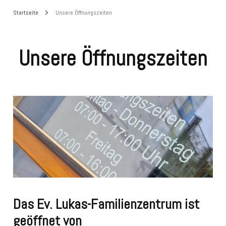
Startseite
Unsere Öffnungszeiten
Unsere Öffnungszeiten
Das Ev. Lukas-Familienzentrum ist
geöffnet von