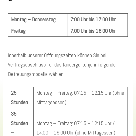
Montag – Donnerstag
7:00 Uhr bis 17:00 Uhr
Freitag
7:00 Uhr bis 16:00 Uhr
Innerhalb unserer Öffnungszeiten können Sie bei
Vertragsabschluss für das Kindergartenjahr folgende
Betreuungsmodelle wählen:
25
Montag – Freitag: 07:15 – 12:15 Uhr (ohne
Stunden
Mittagsessen)
35
Stunden
Montag – Freitag: 07:15 – 12:15 Uhr /
–
14:00 – 16:00 Uhr (ohne Mittagessen)