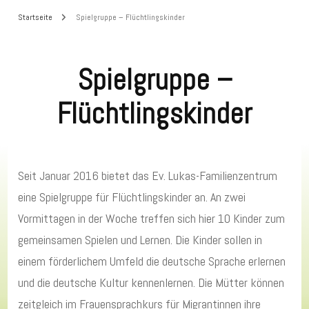
Startseite
Spielgruppe – Flüchtlingskinder
Spielgruppe –
Flüchtlingskinder
Seit Januar 2016 bietet das Ev. Lukas-Familienzentrum
eine Spielgruppe für Flüchtlingskinder an. An zwei
Vormittagen in der Woche treffen sich hier 10 Kinder zum
gemeinsamen Spielen und Lernen. Die Kinder sollen in
einem förderlichem Umfeld die deutsche Sprache erlernen
und die deutsche Kultur kennenlernen. Die Mütter können
zeitgleich im Frauensprachkurs für Migrantinnen ihre