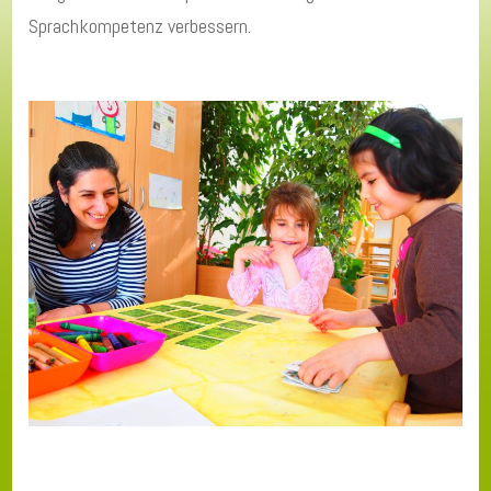
Sprachkompetenz verbessern.