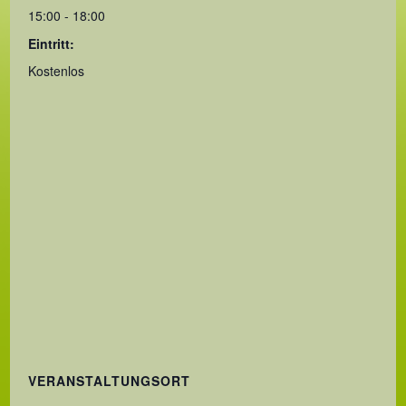
15:00 - 18:00
Eintritt:
Kostenlos
VERANSTALTUNGSORT